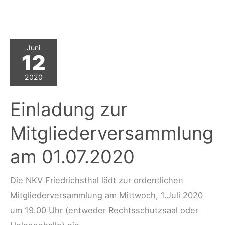
der
Helenenhalle
Juni
12
2020
Einladung zur
Mitgliederversammlung
am 01.07.2020
Die NKV Friedrichsthal lädt zur ordentlichen
Mitgliederversammlung am Mittwoch, 1.Juli 2020
um 19.00 Uhr (entweder Rechtsschutzsaal oder