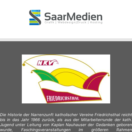
Die Historie der Narrenzunft katholischer Vereine Friedrichsthal reicht
bis in das Jahr 1966 zurück, als aus der Mitarbeiterrunde der kath.
Jugend unter Leitung von Kaplan Nauhauser der Gedanken geboren
wurde, Faschingsveranstaltungen im größeren Rahmen