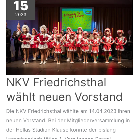
15
2023
NKV Friedrichsthal
wählt neuen Vorstand
Die NKV Friedrichsthal wählte am 14.04.2023 ihren
neuen Vorstand. Bei der Mitgliederversammlung in
der Hellas Stadion Klause konnte der bislang