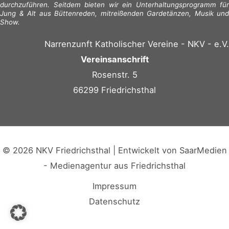
durchzuführen. Seitdem bieten wir ein Unterhaltungsprogramm für
Jung & Alt aus Büttenreden, mitreißenden Gardetänzen, Musik und
Show.
Narrenzunft Katholischer Vereine - NKV - e.V.
Vereinsanschrift
Rosenstr. 5
66299 Friedrichsthal
© 2026 NKV Friedrichsthal | Entwickelt von
SaarMedien
- Medienagentur aus Friedrichsthal
Impressum
Datenschutz