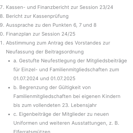
Kassen- und Finanzbericht zur Session 23/24
Bericht zur Kassenprüfung
Aussprache zu den Punkten 6, 7 und 8
Finanzplan zur Session 24/25
Abstimmung zum Antrag des Vorstandes zur
Neufassung der Beitragsordnung
a. Gestufte Neufestlegung der Mitgliedsbeiträge
für Einzel- und Familienmitgliedschaften zum
01.07.2024 und 01.07.2025
b. Begrenzung der Gültigkeit von
Familienmitgliedschaften bei eigenen Kindern
bis zum vollendeten 23. Lebensjahr
c. Eigenbeiträge der Mitglieder zu neuen
Uniformen und weiteren Ausstattungen, z. B.
Elferratsmützen