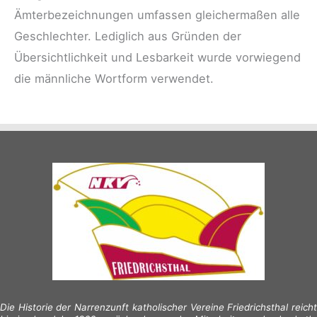
Ämterbezeichnungen umfassen gleichermaßen alle
Geschlechter. Lediglich aus Gründen der
Übersichtlichkeit und Lesbarkeit wurde vorwiegend
die männliche Wortform verwendet.
Die Historie der Narrenzunft katholischer Vereine Friedrichsthal reicht