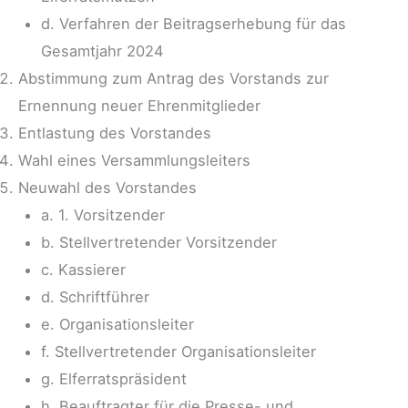
d. Verfahren der Beitragserhebung für das
Gesamtjahr 2024
Abstimmung zum Antrag des Vorstands zur
Ernennung neuer Ehrenmitglieder
Entlastung des Vorstandes
Wahl eines Versammlungsleiters
Neuwahl des Vorstandes
a. 1. Vorsitzender
b. Stellvertretender Vorsitzender
c. Kassierer
d. Schriftführer
e. Organisationsleiter
f. Stellvertretender Organisationsleiter
g. Elferratspräsident
h. Beauftragter für die Presse- und