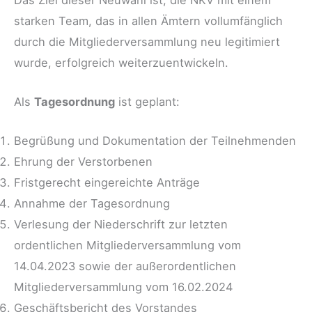
starken Team, das in allen Ämtern vollumfänglich
durch die Mitgliederversammlung neu legitimiert
wurde, erfolgreich weiterzuentwickeln.
Als
Tagesordnung
ist geplant:
Begrüßung und Dokumentation der Teilnehmenden
Ehrung der Verstorbenen
Fristgerecht eingereichte Anträge
Annahme der Tagesordnung
Verlesung der Niederschrift zur letzten
ordentlichen Mitgliederversammlung vom
14.04.2023 sowie der außerordentlichen
Mitgliederversammlung vom 16.02.2024
Geschäftsbericht des Vorstandes