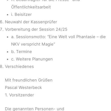
Öffentlichkeitsarbeit
i. Beisitzer
Neuwahl der Kassenprüfer
Vorbereitung der Session 24/25
a. Sessionsmotto: “Eine Welt voll Phantasie – die
NKV verspricht Magie“
b. Termine
c. Weitere Planungen
Verschiedenes
Mit freundlichen Grüßen
Pascal Westerbeck
1. Vorsitzender
Die genannten Personen- und