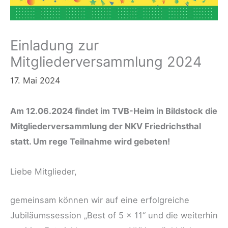
Einladung zur
Mitgliederversammlung 2024
17. Mai 2024
Am 12.06.2024 findet im TVB-Heim in Bildstock die
Mitgliederversammlung der NKV Friedrichsthal
statt. Um rege Teilnahme wird gebeten!
Liebe Mitglieder,
gemeinsam können wir auf eine erfolgreiche
Jubiläumssession „Best of 5 x 11“ und die weiterhin