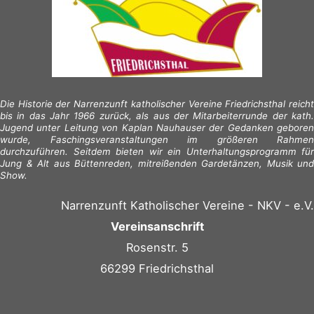
Die Historie der Narrenzunft katholischer Vereine Friedrichsthal reicht
bis in das Jahr 1966 zurück, als aus der Mitarbeiterrunde der kath.
Jugend unter Leitung von Kaplan Nauhauser der Gedanken geboren
wurde, Faschingsveranstaltungen im größeren Rahmen
durchzuführen. Seitdem bieten wir ein Unterhaltungsprogramm für
Jung & Alt aus Büttenreden, mitreißenden Gardetänzen, Musik und
Show.
Narrenzunft Katholischer Vereine - NKV - e.V.
Vereinsanschrift
Rosenstr. 5
66299 Friedrichsthal