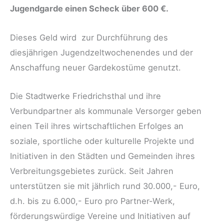
Jugendgarde einen Scheck über 600 €.
Dieses Geld wird zur Durchführung des
diesjährigen Jugendzeltwochenendes und der
Anschaffung neuer Gardekostüme genutzt.
Die Stadtwerke Friedrichsthal und ihre
Verbundpartner als kommunale Versorger geben
einen Teil ihres wirtschaftlichen Erfolges an
soziale, sportliche oder kulturelle Projekte und
Initiativen in den Städten und Gemeinden ihres
Verbreitungsgebietes zurück. Seit Jahren
unterstützen sie mit jährlich rund 30.000,- Euro,
d.h. bis zu 6.000,- Euro pro Partner-Werk,
förderungswürdige Vereine und Initiativen auf