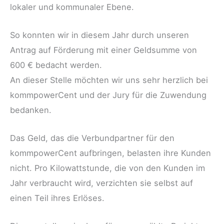
lokaler und kommunaler Ebene.
So konnten wir in diesem Jahr durch unseren
Antrag auf Förderung mit einer Geldsumme von
600 € bedacht werden.
An dieser Stelle möchten wir uns sehr herzlich bei
kommpowerCent und der Jury für die Zuwendung
bedanken.
Das Geld, das die Verbundpartner für den
kommpowerCent aufbringen, belasten ihre Kunden
nicht. Pro Kilowattstunde, die von den Kunden im
Jahr verbraucht wird, verzichten sie selbst auf
einen Teil ihres Erlöses.