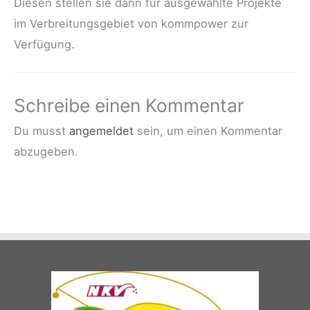
Diesen stellen sie dann für ausgewählte Projekte
im Verbreitungsgebiet von kommpower zur
Verfügung.
Schreibe einen Kommentar
Du musst
angemeldet
sein, um einen Kommentar
abzugeben.