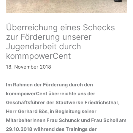
Überreichung eines Schecks
zur Förderung unserer
Jugendarbeit durch
kommpowerCent
18. November 2018
Im Rahmen der Förderung durch den
kommpowerCent überreichte uns der
Geschäftsführer der Stadtwerke Friedrichsthal,
Herr Gerhard Bös, in Begleitung seiner
Mitarbeiterinnen Frau Schunck und Frau Scholl am
29.10.2018 während des Trainings der