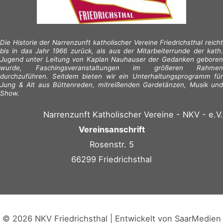
Die Historie der Narrenzunft katholischer Vereine Friedrichsthal reicht
bis in das Jahr 1966 zurück, als aus der Mitarbeiterrunde der kath.
Jugend unter Leitung von Kaplan Nauhauser der Gedanken geboren
wurde, Faschingsveranstaltungen im größeren Rahmen
durchzuführen. Seitdem bieten wir ein Unterhaltungsprogramm für
Jung & Alt aus Büttenreden, mitreißenden Gardetänzen, Musik und
Show.
Narrenzunft Katholischer Vereine - NKV - e.V.
Vereinsanschrift
Rosenstr. 5
66299 Friedrichsthal
© 2026 NKV Friedrichsthal | Entwickelt von
SaarMedien