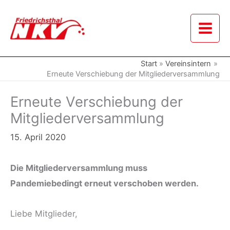
Zum
Inhalt
springen
Start
Vereinsintern
Erneute Verschiebung der Mitgliederversammlung
Erneute Verschiebung der
Mitgliederversammlung
15. April 2020
Die Mitgliederversammlung muss
Pandemiebedingt erneut verschoben werden.
Liebe Mitglieder,