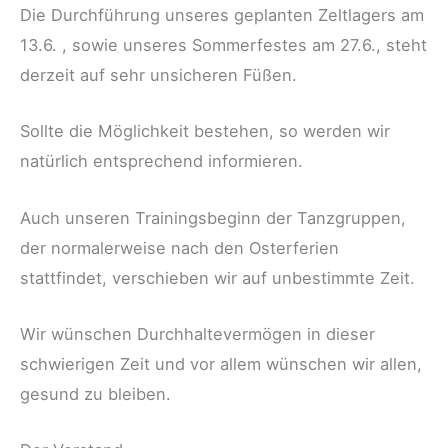
Die Durchführung unseres geplanten Zeltlagers am
13.6. , sowie unseres Sommerfestes am 27.6., steht
derzeit auf sehr unsicheren Füßen.
Sollte die Möglichkeit bestehen, so werden wir
natürlich entsprechend informieren.
Auch unseren Trainingsbeginn der Tanzgruppen,
der normalerweise nach den Osterferien
stattfindet, verschieben wir auf unbestimmte Zeit.
Wir wünschen Durchhaltevermögen in dieser
schwierigen Zeit und vor allem wünschen wir allen,
gesund zu bleiben.