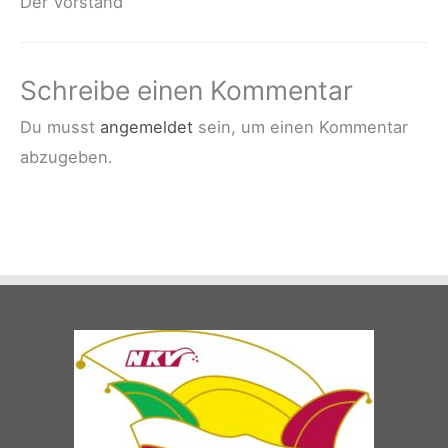
Der Vorstand
Schreibe einen Kommentar
Du musst
angemeldet
sein, um einen Kommentar
abzugeben.