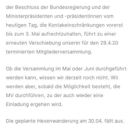
der Beschluss der Bundesregierung und der
Ministerpräsidenten und -präsidentinnen vom
heutigen Tag, die Kontakeinschränkungen vorerst
bis zum 3. Mai aufrechtzuhalten, führt zu einer
erneuten Verschiebung unserer für den 29.4.20
terminierten Mitgliederversammlung.
Ob die Versammlung im Mai oder Juni durchgeführt
werden kann, wissen wir derzeit noch nicht. Wir
werden aber, sobald die Möglichkeit besteht, die
MV durchführen, zu der auch wieder eine
Einladung ergehen wird.
Die geplante Hexenwanderung am 30.04. fällt aus.