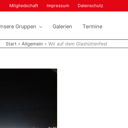
Mitgliedschaft
Impressum
Datenschutz
nsere Gruppen
Galerien
Termine
Start
Allgemein
Wir auf dem Glashüttenfest