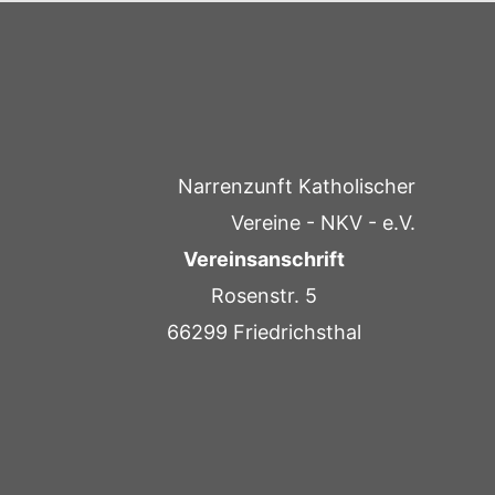
Narrenzunft Katholischer
Vereine - NKV - e.V.
Vereinsanschrift
Rosenstr. 5
66299 Friedrichsthal