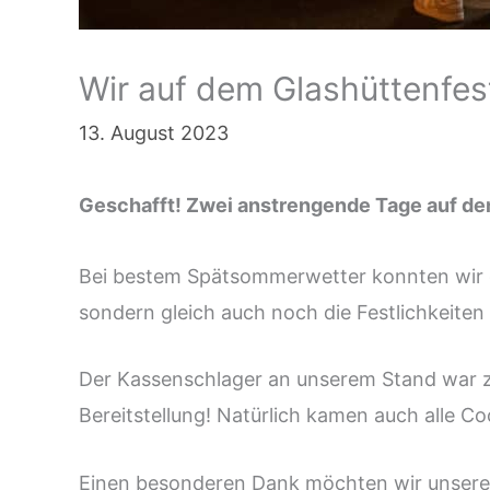
Wir auf dem Glashüttenfes
13. August 2023
Geschafft! Zwei anstrengende Tage auf dem
Bei bestem Spätsommerwetter konnten wir gem
sondern gleich auch noch die Festlichkeiten
Der Kassenschlager an unserem Stand war zw
Bereitstellung! Natürlich kamen auch alle Co
Einen besonderen Dank möchten wir unserem 