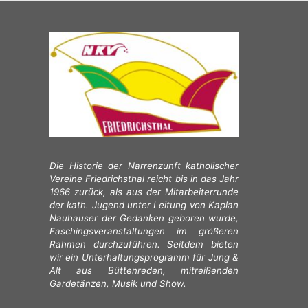
Die Historie der Narrenzunft katholischer
Vereine Friedrichsthal reicht bis in das Jahr
1966 zurück, als aus der Mitarbeiterrunde
der kath. Jugend unter Leitung von Kaplan
Nauhauser der Gedanken geboren wurde,
Faschingsveranstaltungen im größeren
Rahmen durchzuführen. Seitdem bieten
wir ein Unterhaltungsprogramm für Jung &
Alt aus Büttenreden, mitreißenden
Gardetänzen, Musik und Show.