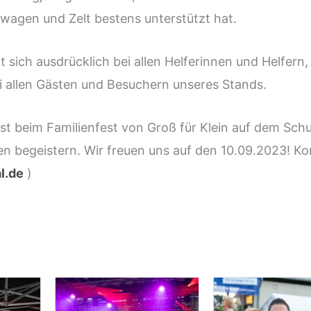
wagen und Zelt bestens unterstützt hat.
 sich ausdrücklich bei allen Helferinnen und Helfern
i allen Gästen und Besuchern unseres Stands.
st beim Familienfest von Groß für Klein auf dem Sch
n begeistern. Wir freuen uns auf den 10.09.2023! Kom
l.de
)