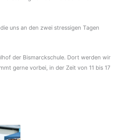
, die uns an den zwei stressigen Tagen
ulhof der Bismarckschule. Dort werden wir
mt gerne vorbei, in der Zeit von 11 bis 17