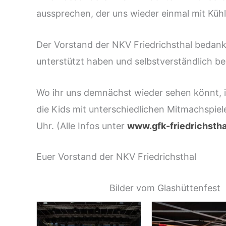
aussprechen, der uns wieder einmal mit Kühl
Der Vorstand der NKV Friedrichsthal bedankt
unterstützt haben und selbstverständlich be
Wo ihr uns demnächst wieder sehen könnt, i
die Kids mit unterschiedlichen Mitmachspiele
Uhr. (Alle Infos unter
www.gfk-friedrichstha
Euer Vorstand der NKV Friedrichsthal
Bilder vom Glashüttenfest