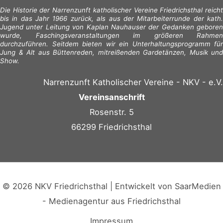
Die Historie der Narrenzunft katholischer Vereine Friedrichsthal reicht
bis in das Jahr 1966 zurück, als aus der Mitarbeiterrunde der kath.
Jugend unter Leitung von Kaplan Nauhauser der Gedanken geboren
wurde, Faschingsveranstaltungen im größeren Rahmen
durchzuführen. Seitdem bieten wir ein Unterhaltungsprogramm für
Jung & Alt aus Büttenreden, mitreißenden Gardetänzen, Musik und
Show.
Narrenzunft Katholischer Vereine - NKV - e.V.
Vereinsanschrift
Rosenstr. 5
66299 Friedrichsthal
© 2026 NKV Friedrichsthal | Entwickelt von
SaarMedien
- Medienagentur aus Friedrichsthal
Impressum