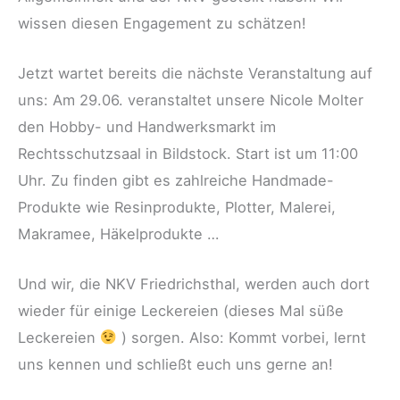
wissen diesen Engagement zu schätzen!
Jetzt wartet bereits die nächste Veranstaltung auf
uns: Am 29.06. veranstaltet unsere Nicole Molter
den Hobby- und Handwerksmarkt im
Rechtsschutzsaal in Bildstock. Start ist um 11:00
Uhr. Zu finden gibt es zahlreiche Handmade-
Produkte wie Resinprodukte, Plotter, Malerei,
Makramee, Häkelprodukte …
Und wir, die NKV Friedrichsthal, werden auch dort
wieder für einige Leckereien (dieses Mal süße
Leckereien
) sorgen. Also: Kommt vorbei, lernt
uns kennen und schließt euch uns gerne an!