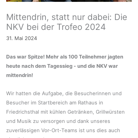
Mittendrin, statt nur dabei: Die
NKV bei der Trofeo 2024
31. Mai 2024
Das war Spitze! Mehr als 100 Teilnehmer jagten
heute nach dem Tagessieg - und die NKV war
mittendrin!
Wir hatten die Aufgabe, die Besucherinnen und
Besucher im Startbereich am Rathaus in
Friedrichsthal mit kühlen Getränken, Grillwürsten
und Musik zu versorgen und dank unseres
zuverlässigen Vor-Ort-Teams ist uns dies auch