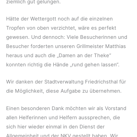
ziemlich gut gelungen.
Hätte der Wettergott noch auf die einzelnen
Tropfen von oben verzichtet, wäre es perfekt
gewesen. Und dennoch: Viele Besucherinnen und
Besucher forderten unseren Grillmeister Matthias
heraus und auch die „Damen an der Theke“
konnten richtig die Hände „rund gehen lassen“.
Wir danken der Stadtverwaltung Friedrichsthal für
die Möglichkeit, diese Aufgabe zu übernehmen.
Einen besonderen Dank möchten wir als Vorstand
allen Helferinnen und Helfern aussprechen, die
sich hier wieder einmal in den Dienst der
Allgemeinheit und der NKV gestellt haben. Wir