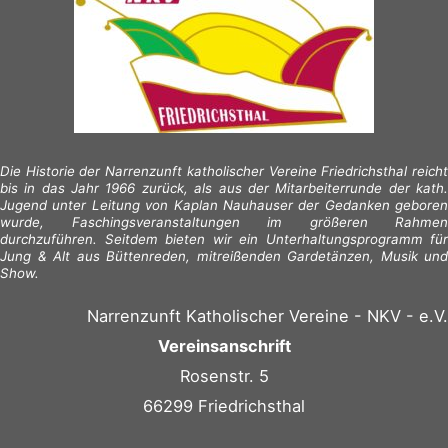
Die Historie der Narrenzunft katholischer Vereine Friedrichsthal reicht
bis in das Jahr 1966 zurück, als aus der Mitarbeiterrunde der kath.
Jugend unter Leitung von Kaplan Nauhauser der Gedanken geboren
wurde, Faschingsveranstaltungen im größeren Rahmen
durchzuführen. Seitdem bieten wir ein Unterhaltungsprogramm für
Jung & Alt aus Büttenreden, mitreißenden Gardetänzen, Musik und
Show.
Narrenzunft Katholischer Vereine - NKV - e.V.
Vereinsanschrift
Rosenstr. 5
66299 Friedrichsthal