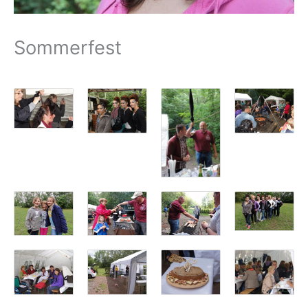
Sommerfest