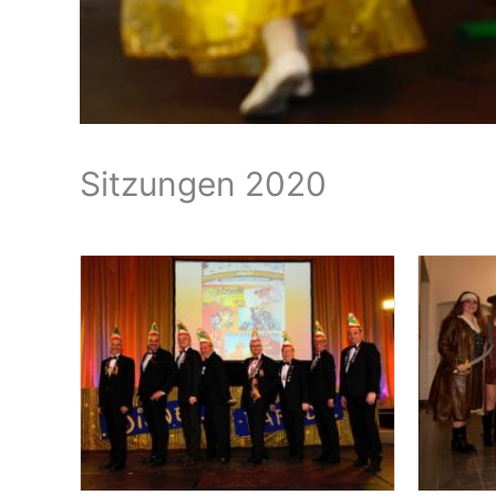
Sitzungen 2020