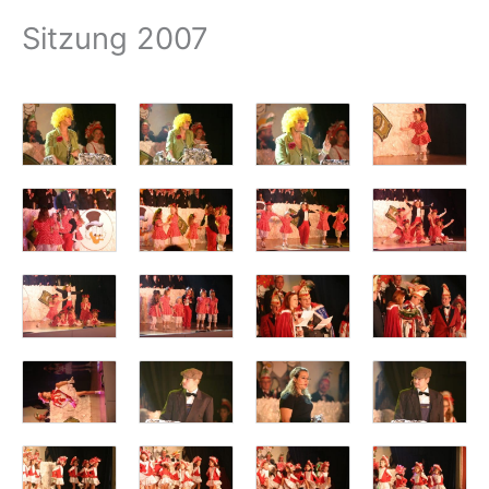
Sitzung 2007