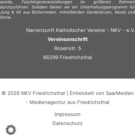
wurde, Faschingsveranstaltungen im größeren Rahmen
durchzuführen. Seitdem bieten wir ein Unterhaltungsprogramm für
Jung & Alt aus Büttenreden, mitreißenden Gardetänzen, Musik und
Show.
Narrenzunft Katholischer Vereine - NKV - e.V.
Vereinsanschrift
Rosenstr. 5
66299 Friedrichsthal
© 2026 NKV Friedrichsthal | Entwickelt von
SaarMedien
- Medienagentur aus Friedrichsthal
Impressum
Datenschutz