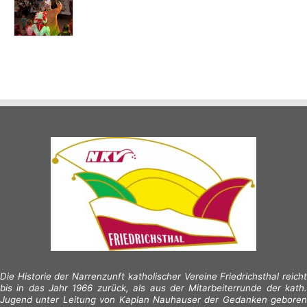
Die Historie der Narrenzunft katholischer Vereine Friedrichsthal reicht
bis in das Jahr 1966 zurück, als aus der Mitarbeiterrunde der kath.
Jugend unter Leitung von Kaplan Nauhauser der Gedanken geboren