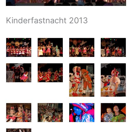
Kinderfastnacht 2013